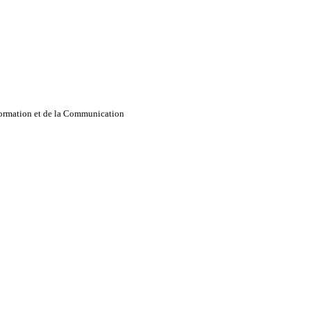
nformation et de la Communication