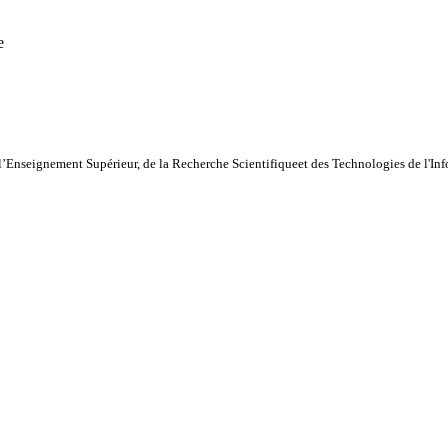
e
l’Enseignement Supérieur, de la Recherche Scientifiqueet des Technologies de l'I