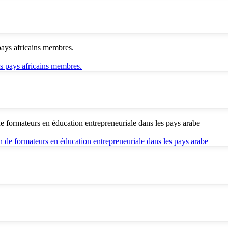
pays africains membres.
 formateurs en éducation entrepreneuriale dans les pays arabe