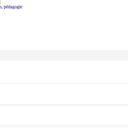
on, pédagogie