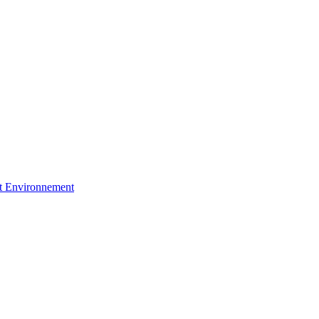
et Environnement