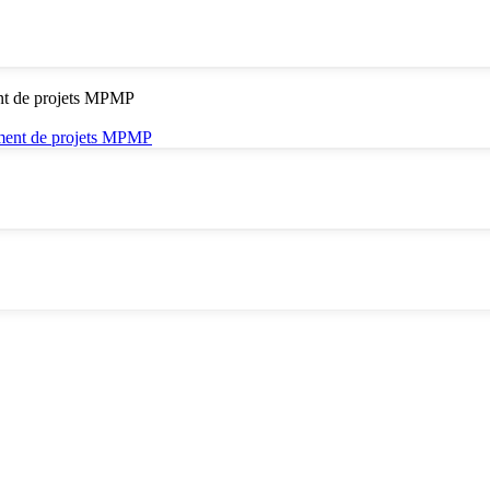
ent de projets MPMP