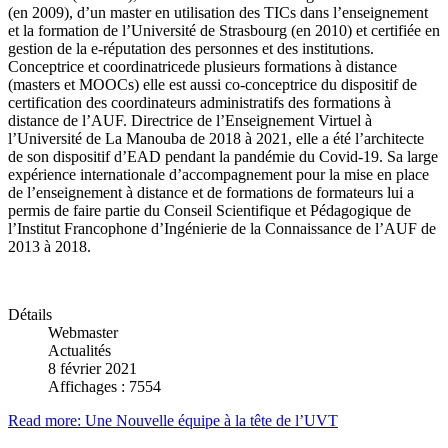
(en 2009), d’un master en utilisation des TICs dans l’enseignement
et la formation de l’Université de Strasbourg (en 2010) et certifiée en
gestion de la e-réputation des personnes et des institutions.
Conceptrice et coordinatricede plusieurs formations à distance
(masters et MOOCs) elle est aussi co-conceptrice du dispositif de
certification des coordinateurs administratifs des formations à
distance de l’AUF. Directrice de l’Enseignement Virtuel à
l’Université de La Manouba de 2018 à 2021, elle a été l’architecte
de son dispositif d’EAD pendant la pandémie du Covid-19. Sa large
expérience internationale d’accompagnement pour la mise en place
de l’enseignement à distance et de formations de formateurs lui a
permis de faire partie du Conseil Scientifique et Pédagogique de
l’Institut Francophone d’Ingénierie de la Connaissance de l’AUF de
2013 à 2018.
Détails
Webmaster
Actualités
8 février 2021
Affichages : 7554
Read more: Une Nouvelle équipe à la tête de l’UVT