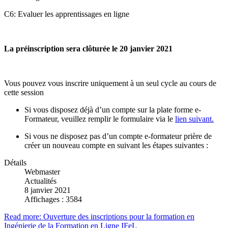
C6: Evaluer les apprentissages en ligne
La préinscription sera clôturée le 20 janvier 2021
Vous pouvez vous inscrire uniquement à un seul cycle au cours de
cette session
Si vous disposez déjà d’un compte sur la plate forme e-
Formateur, veuillez remplir le formulaire via le
lien suivant.
Si vous ne disposez pas d’un compte e-formateur prière de
créer un nouveau compte en suivant les étapes suivantes :
Détails
Webmaster
Actualités
8 janvier 2021
Affichages : 3584
Read more: Ouverture des inscriptions pour la formation en
Ingénierie de la Formation en Ligne IFeL