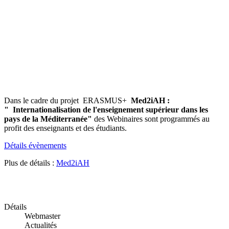
Dans le cadre du projet ERASMUS+
Med2iAH :
" Internationalisation de l'enseignement supérieur dans les
pays de la Méditerranée"
des Webinaires sont programmés au
profit des enseignants et des étudiants.
Détails évènements
Plus de détails :
Med2iAH
Détails
Webmaster
Actualités