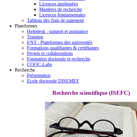
Licences appliquées
Mastères de recherche
Licences fondamentales
Tableau des frais de paiement
Plateformes
Helpdesk : support et assistance
Training
ENT : Plateformes des universités
Formations qualifiantes & certifiantes
Projets et collaborations
Formation doctorale et recherche
COOC-Labs
Recherche
Présentation
Ecole doctorale DISEMEF
Recherche scientifique (ISEFC)