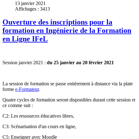
13 janvier 2021
Affichages : 3413
Ouverture des inscriptions pour la
formation en Ingénierie de la Formation
en Ligne IFeL
Session janvier 2021 :
du 25 janvier au 20 février 2021
La session de formation se passe entièrement à distance via la plate
forme
e-Formateur
.
Quatre cycles de formation seront disponibles durant cette session et
ce comme suit :
C2: Les ressources éducatives libres,
C3: Scénarisation d'un cours en ligne,
C5: Enseigner avec Moodle